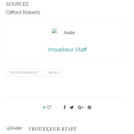
SOURCES
Clifford Roberts
Vrouekeur Staff
ENTERTAINMENT
NEWS
0
VROUEKEUR STAFF