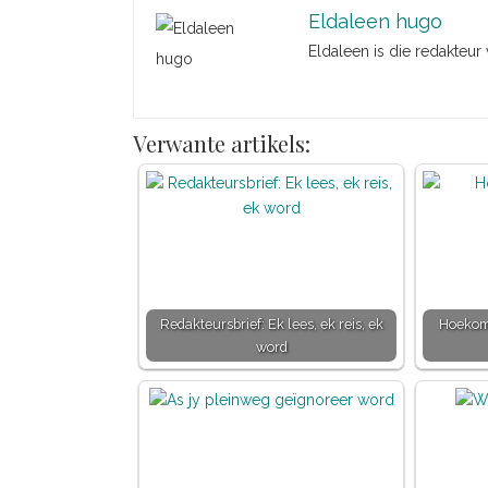
Eldaleen hugo
Eldaleen is die redakteur
Verwante artikels:
Redakteursbrief: Ek lees, ek reis, ek
Hoekom
word