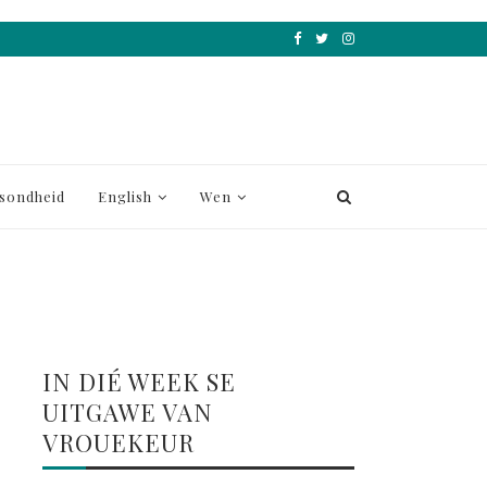
sondheid
English
Wen
IN DIÉ WEEK SE
UITGAWE VAN
VROUEKEUR