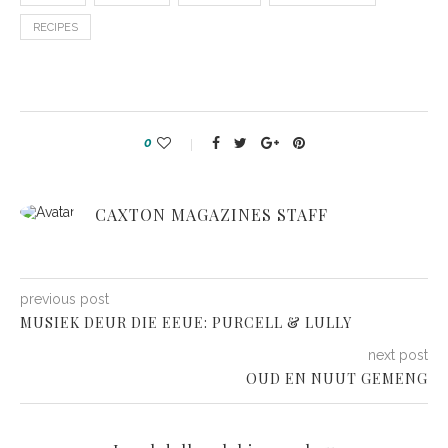
RECIPES
0
CAXTON MAGAZINES STAFF
previous post
MUSIEK DEUR DIE EEUE: PURCELL & LULLY
next post
OUD EN NUUT GEMENG