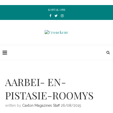
KONTAK ONS
AARBEI- EN-
PISTASIE-ROOMYS
written by
Caxton Magazines Staff
26/08/2015