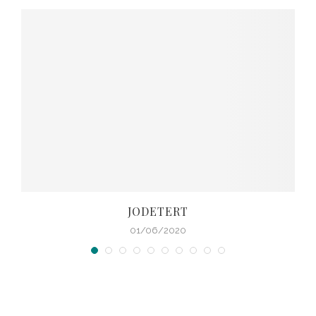
JODETERT
01/06/2020