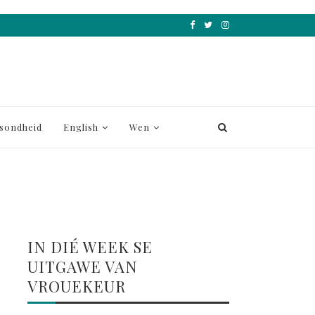
sondheid
English
Wen
IN DIÉ WEEK SE
UITGAWE VAN
VROUEKEUR