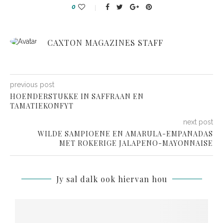
0
CAXTON MAGAZINES STAFF
previous post
HOENDERSTUKKE IN SAFFRAAN EN
TAMATIEKONFYT
next post
WILDE SAMPIOENE EN AMARULA-EMPANADAS
MET ROKERIGE JALAPENO-MAYONNAISE
Jy sal dalk ook hiervan hou