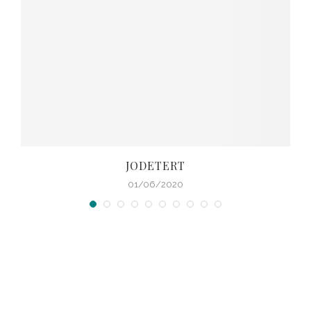
JODETERT
01/06/2020