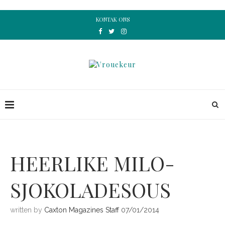
KONTAK ONS
HEERLIKE MILO-
SJOKOLADESOUS
written by
Caxton Magazines Staff
07/01/2014