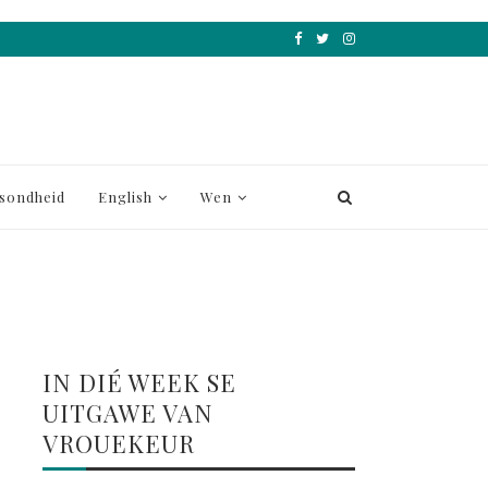
sondheid
English
Wen
IN DIÉ WEEK SE
UITGAWE VAN
VROUEKEUR