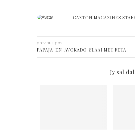
CAXTON MAGAZINES STAF
previous post
PAPAJA-EN-AVOKADO-SLAAI MET FETA
Jy sal da