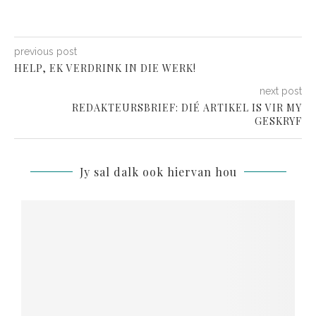
previous post
HELP, EK VERDRINK IN DIE WERK!
next post
REDAKTEURSBRIEF: DIÉ ARTIKEL IS VIR MY
GESKRYF
Jy sal dalk ook hiervan hou