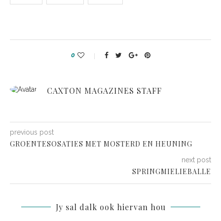
0
CAXTON MAGAZINES STAFF
previous post
GROENTESOSATIES MET MOSTERD EN HEUNING
next post
SPRINGMIELIEBALLE
Jy sal dalk ook hiervan hou