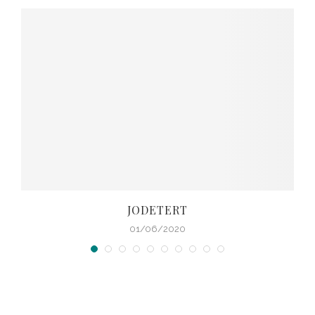
JODETERT
01/06/2020