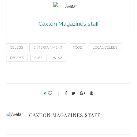
Caxton Magazines staff
CELEBS
ENTERTAINMENT
FOOD
LOCAL CELEBS
RECIPES
SJEF
WINE
0
CAXTON MAGAZINES STAFF