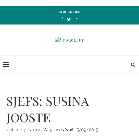
KONTAK ONS
SJEFS: SUSINA
JOOSTE
written by
Caxton Magazines Staff
15/09/2015