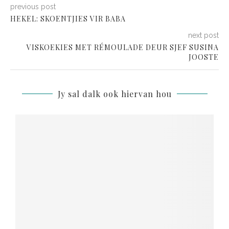
previous post
HEKEL: SKOENTJIES VIR BABA
next post
VISKOEKIES MET RÉMOULADE DEUR SJEF SUSINA
JOOSTE
Jy sal dalk ook hiervan hou