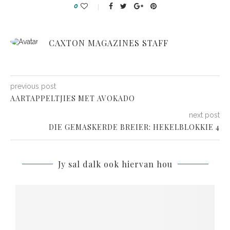
0
CAXTON MAGAZINES STAFF
previous post
AARTAPPELTJIES MET AVOKADO
next post
DIE GEMASKERDE BREIER: HEKELBLOKKIE 4
Jy sal dalk ook hiervan hou