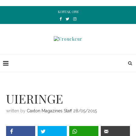
KONTAK ONS
UIERINGE
written by
Caxton Magazines Staff
28/05/2015