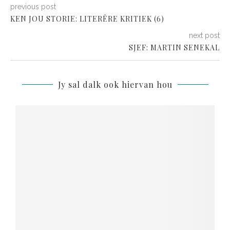
previous post
KEN JOU STORIE: LITERÊRE KRITIEK (6)
next post
SJEF: MARTIN SENEKAL
Jy sal dalk ook hiervan hou