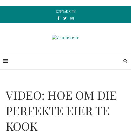
KONTAK ONS
VIDEO: HOE OM DIE
PERFEKTE EIER TE
KOOK