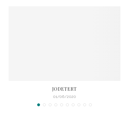
JODETERT
01/06/2020