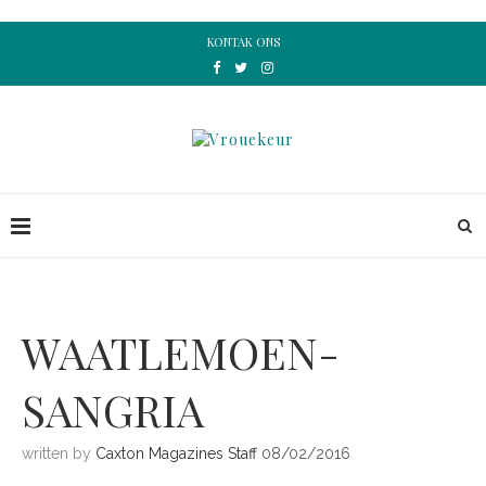
KONTAK ONS
WAATLEMOEN-
SANGRIA
written by
Caxton Magazines Staff
08/02/2016