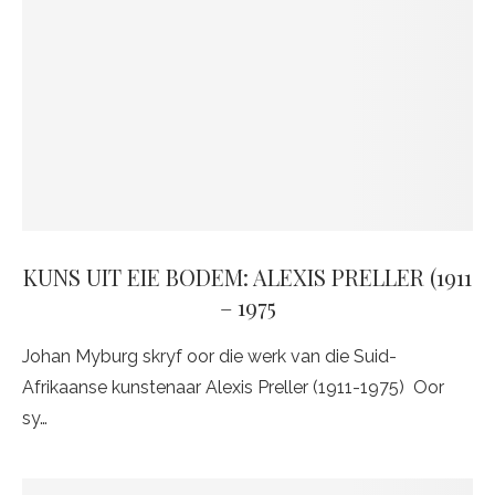
KUNS UIT EIE BODEM: ALEXIS PRELLER (1911
– 1975
Johan Myburg skryf oor die werk van die Suid-
Afrikaanse kunstenaar Alexis Preller (1911-1975) Oor
sy…