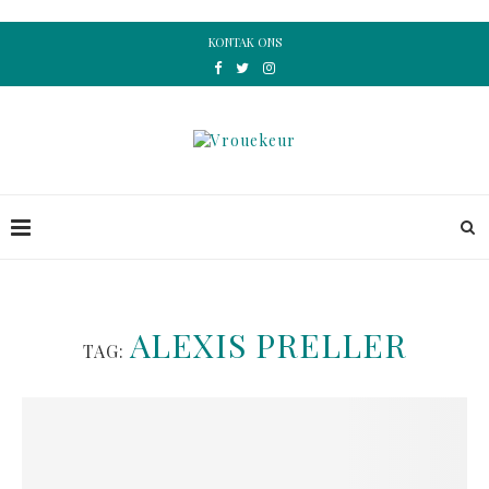
KONTAK ONS
ALEXIS PRELLER
TAG: