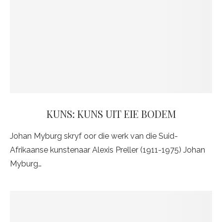
KUNS: KUNS UIT EIE BODEM
Johan Myburg skryf oor die werk van die Suid-
Afrikaanse kunstenaar Alexis Preller (1911-1975) Johan
Myburg…