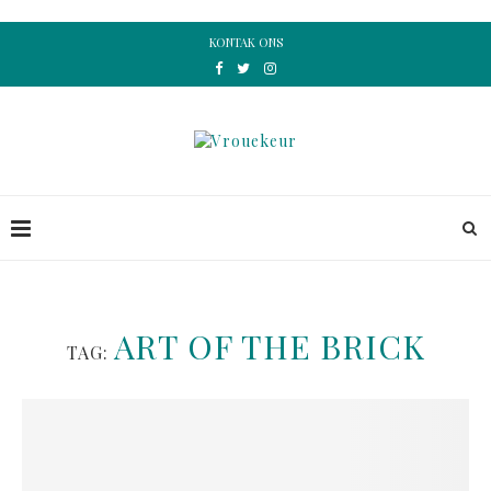
KONTAK ONS
ART OF THE BRICK
TAG: