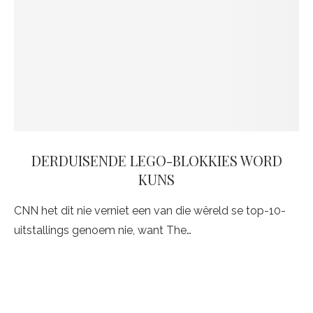
DERDUISENDE LEGO-BLOKKIES WORD
KUNS
CNN het dit nie verniet een van die wêreld se top-10-
uitstallings genoem nie, want The…