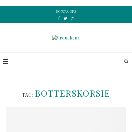
KONTAK ONS
BOTTERSKORSIE
TAG: