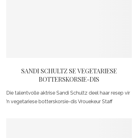
SANDI SCHULTZ SE VEGETARIESE
BOTTERSKORSIE-DIS
Die talentvolle aktrise Sandi Schultz deel haar resep vir
’n vegetariese botterskorsie-dis Vrouekeur Staff