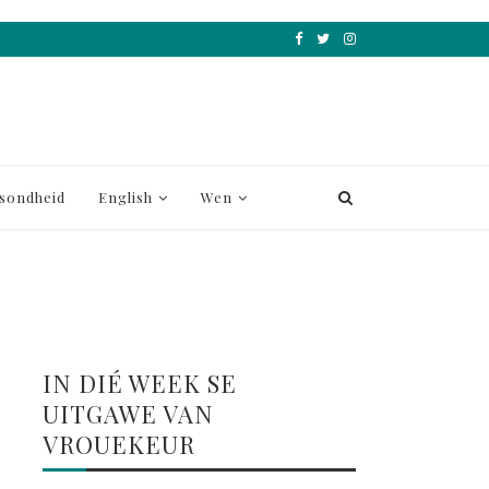
sondheid
English
Wen
IN DIÉ WEEK SE
UITGAWE VAN
VROUEKEUR