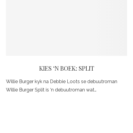
KIES ‘N BOEK: SPLIT
Willie Burger kyk na Debbie Loots se debuutroman
Willie Burger Split is ‘n debuutroman wat…