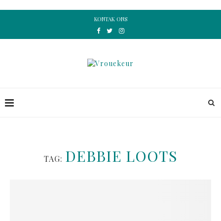
KONTAK ONS
DEBBIE LOOTS
TAG: