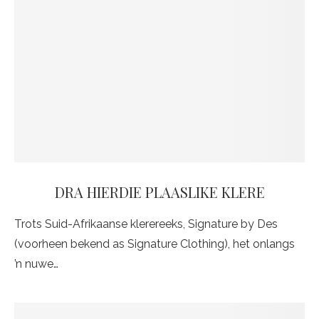
DRA HIERDIE PLAASLIKE KLERE
Trots Suid-Afrikaanse klerereeks, Signature by Des
(voorheen bekend as Signature Clothing), het onlangs
’n nuwe…