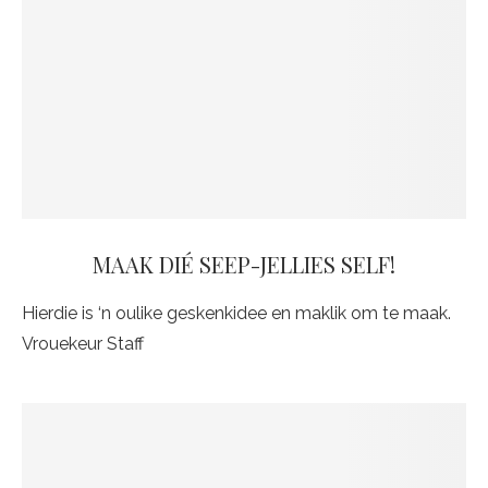
MAAK DIÉ SEEP-JELLIES SELF!
Hierdie is ‘n oulike geskenkidee en maklik om te maak.
Vrouekeur Staff