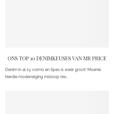
ONS TOP 10 DENIMKEUSES VAN MR PRICE
Denim in al sy vorms en tipes is weer groot! Moenie
hierdie modeneiging misloop nie…