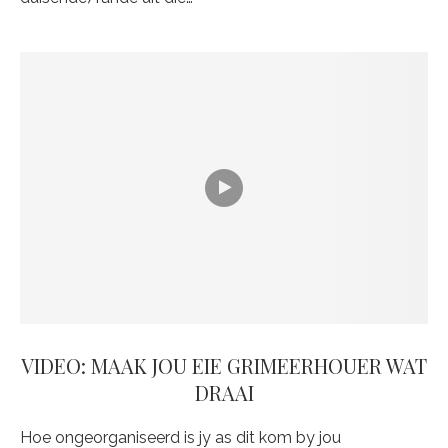
VIDEO: MAAK JOU EIE GRIMEERHOUER WAT
DRAAI
Hoe ongeorganiseerd is jy as dit kom by jou