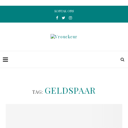
KONTAK ONS
GELDSPAAR
TAG: