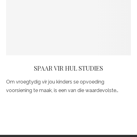
SPAAR VIR HUL STUDIES
Om vroegtydig vir jou kinders se opvoeding
voorsiening te maak, is een van die waardevolste…