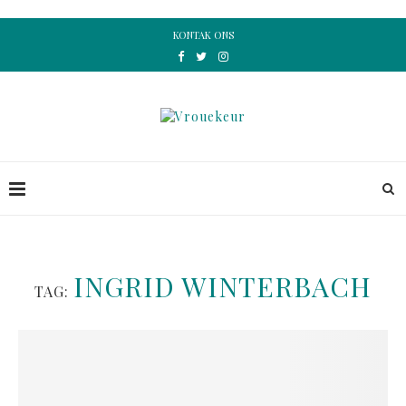
KONTAK ONS
INGRID WINTERBACH
TAG: