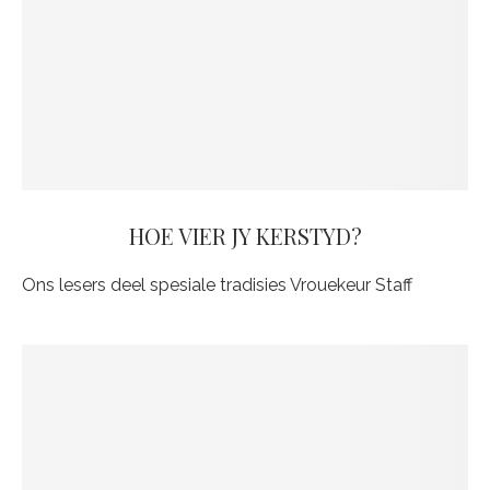
HOE VIER JY KERSTYD?
Ons lesers deel spesiale tradisies Vrouekeur Staff