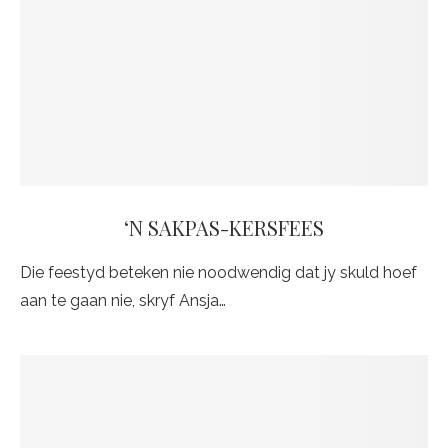
‘N SAKPAS-KERSFEES
Die feestyd beteken nie noodwendig dat jy skuld hoef
aan te gaan nie, skryf Ansja…