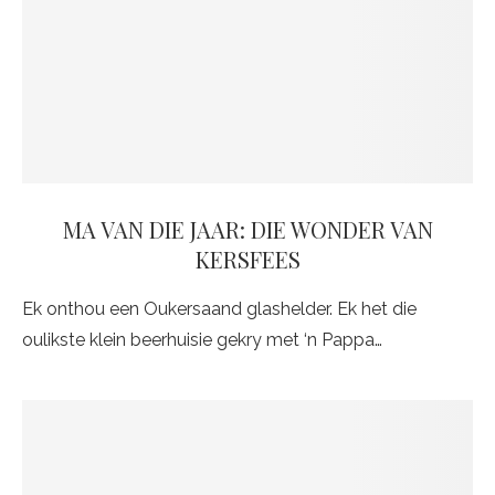
MA VAN DIE JAAR: DIE WONDER VAN
KERSFEES
Ek onthou een Oukersaand glashelder. Ek het die
oulikste klein beerhuisie gekry met ‘n Pappa…