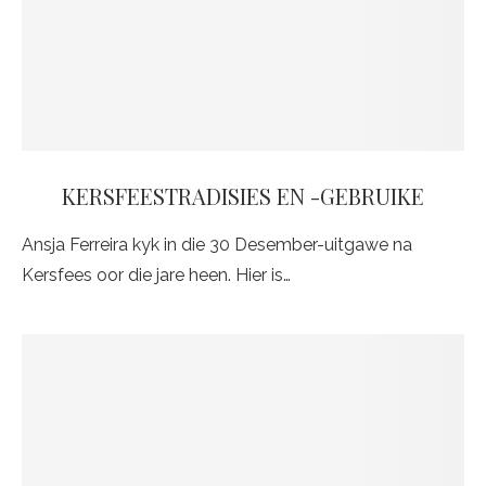
KERSFEESTRADISIES EN -GEBRUIKE
Ansja Ferreira kyk in die 30 Desember-uitgawe na
Kersfees oor die jare heen. Hier is…