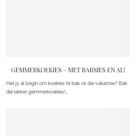
GEMMERKOEKIES – MET BARSIES EN AL!
Het jy al begin om koekies te bak vir die vakansie? Bak
dié lekker gemmerkoekies!…