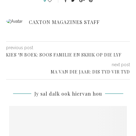
0
CAXTON MAGAZINES STAFF
previous post
KIES ‘N BOEK: SOOS FAMILIE EN SKRIK OP DIE LYF
next post
MA VAN DIE JAAR: DIS TYD VIR TYD
Jy sal dalk ook hiervan hou