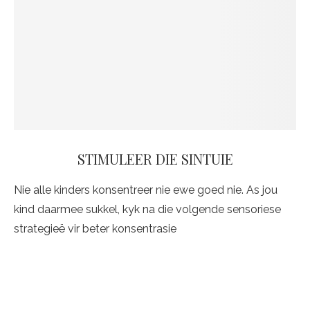
STIMULEER DIE SINTUIE
Nie alle kinders konsentreer nie ewe goed nie. As jou
kind daarmee sukkel, kyk na die volgende sensoriese
strategieë vir beter konsentrasie