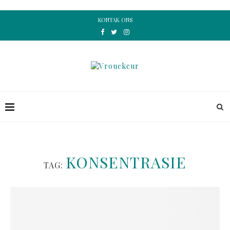
KONTAK ONS
KONSENTRASIE
TAG: