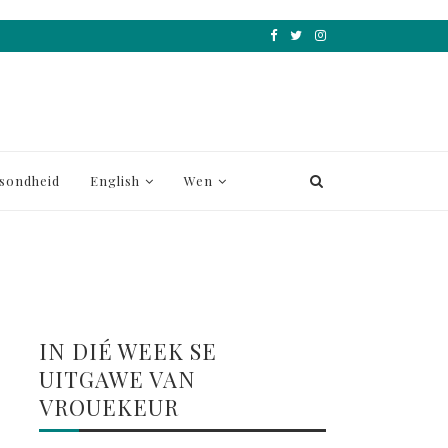
sondheid
English
Wen
IN DIÉ WEEK SE
UITGAWE VAN
VROUEKEUR