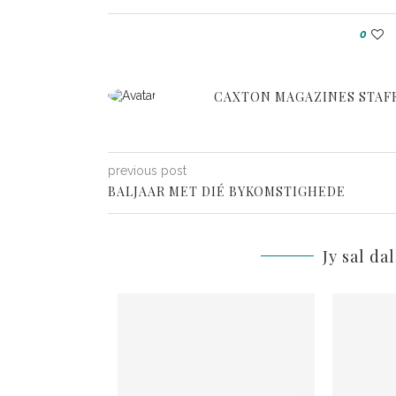
0
CAXTON MAGAZINES STAF
previous post
BALJAAR MET DIÉ BYKOMSTIGHEDE
Jy sal da