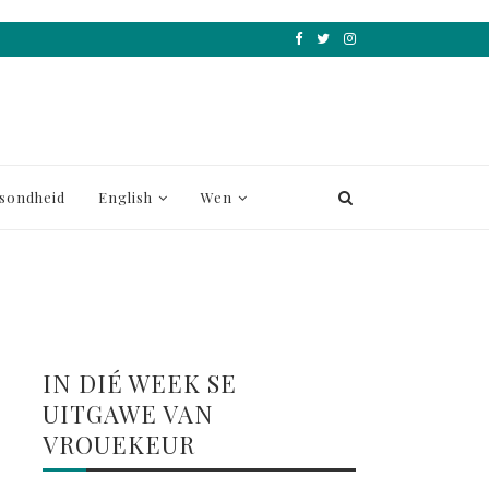
sondheid
English
Wen
IN DIÉ WEEK SE
UITGAWE VAN
VROUEKEUR