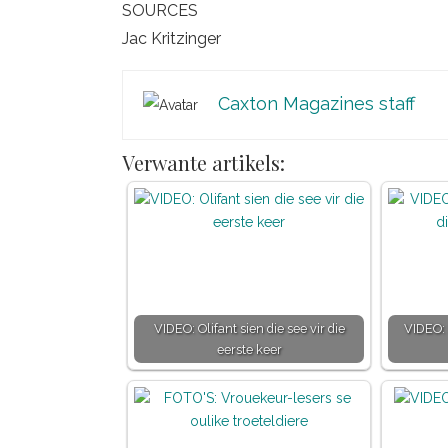
SOURCES
Jac Kritzinger
Caxton Magazines staff
Verwante artikels:
VIDEO: Olifant sien die see vir die
VIDEO: 
eerste keer