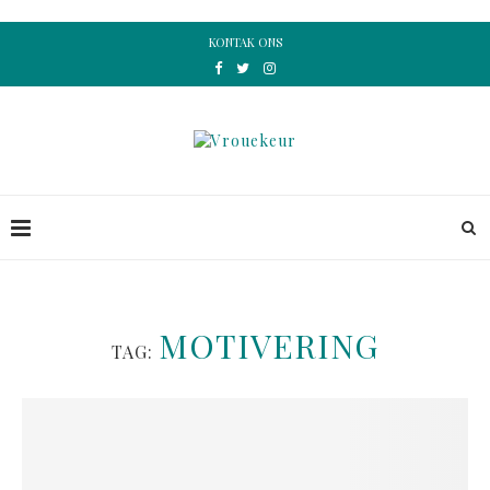
KONTAK ONS
MOTIVERING
TAG: