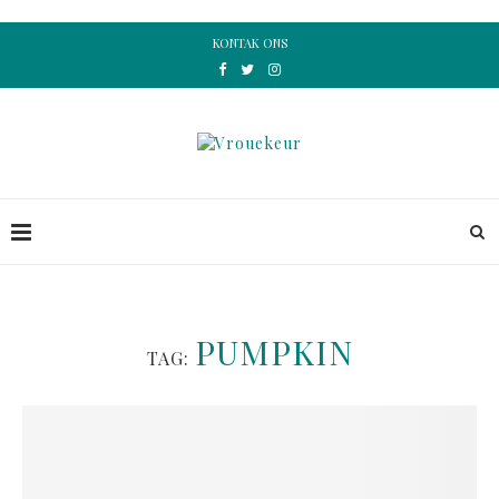
KONTAK ONS
PUMPKIN
TAG: