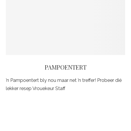
PAMPOENTERT
’n Pampoentert bly nou maar net ’n treffer! Probeer dié
lekker resep Vrouekeur Staff