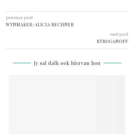
previous post
WYNMAKER: ALICIA RECHNER
next post
STROGANOFF
Jy sal dalk ook hiervan hou