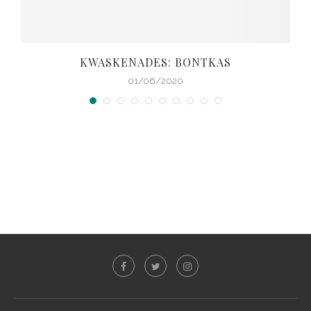
KWASKENADES: BONTKAS
01/06/2020