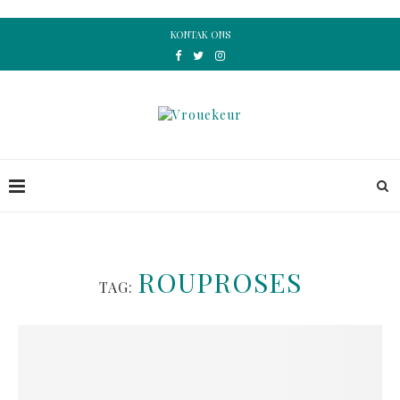
KONTAK ONS
ROUPROSES
TAG: