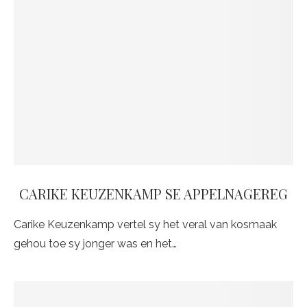
CARIKE KEUZENKAMP SE APPELNAGEREG
Carike Keuzenkamp vertel sy het veral van kosmaak
gehou toe sy jonger was en het…