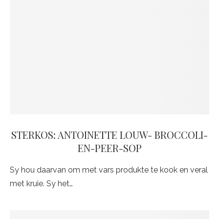
STERKOS: ANTOINETTE LOUW- BROCCOLI-
EN-PEER-SOP
Sy hou daarvan om met vars produkte te kook en veral
met kruie. Sy het…