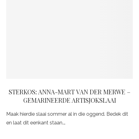
STERKOS: ANNA-MART VAN DER MERWE –
GEMARINEERDE ARTISJOKSLAAI
Maak hierdie slaai sommer al in die oggend. Bedek dit
en laat dit eenkant staan.…