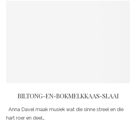
BILTONG-EN-BOKMELKKAAS-SLAAI
Anna Davel maak musiek wat die sinne streel en die
hart roer en deel…