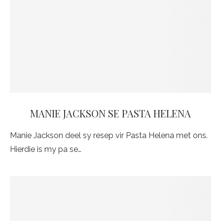
MANIE JACKSON SE PASTA HELENA
Manie Jackson deel sy resep vir Pasta Helena met ons.
Hierdie is my pa se…