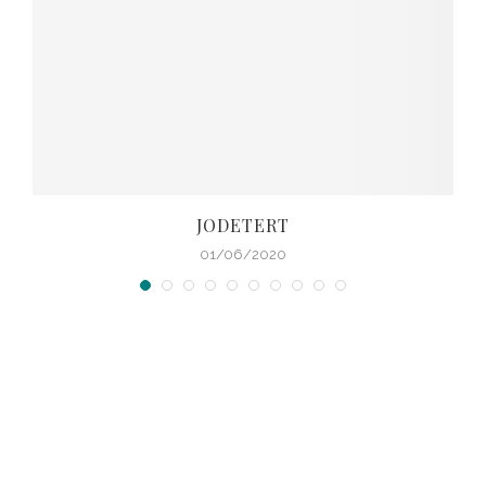
JODETERT
01/06/2020