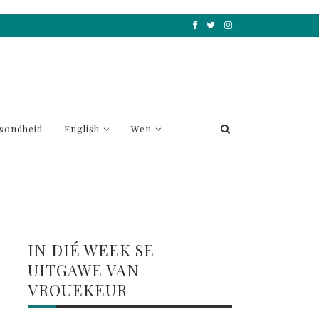
sondheid
English
Wen
IN DIÉ WEEK SE
UITGAWE VAN
VROUEKEUR