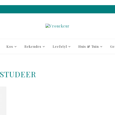
Kos
Bekendes
Leefstyl
Huis & Tuin
Ge
STUDEER