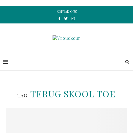
KONTAK ONS
TERUG SKOOL TOE
TAG: