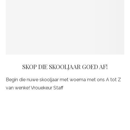
SKOP DIE SKOOLJAAR GOED AF!
Begin die nuwe skooljaar met woema met ons A tot Z
van wenke! Vrouekeur Staff