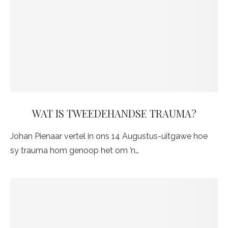
WAT IS TWEEDEHANDSE TRAUMA?
Johan Pienaar vertel in ons 14 Augustus-uitgawe hoe
sy trauma hom genoop het om ’n…