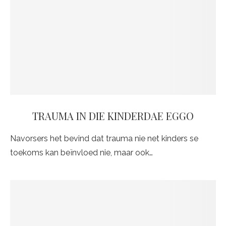
TRAUMA IN DIE KINDERDAE EGGO
Navorsers het bevind dat trauma nie net kinders se
toekoms kan beïnvloed nie, maar ook…