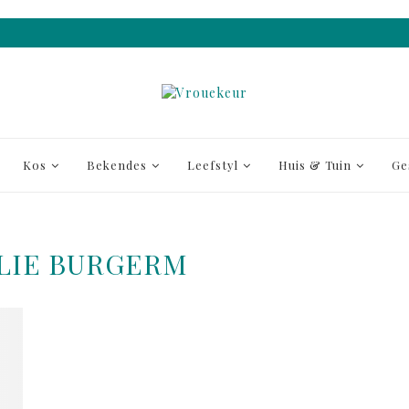
Kos
Bekendes
Leefstyl
Huis & Tuin
Ge
LIE BURGERM