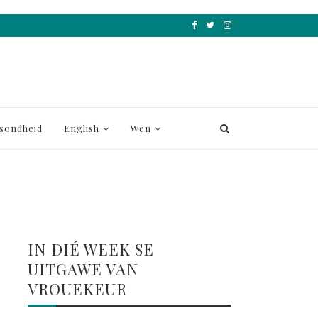
sondheid
English
Wen
IN DIÉ WEEK SE
UITGAWE VAN
VROUEKEUR