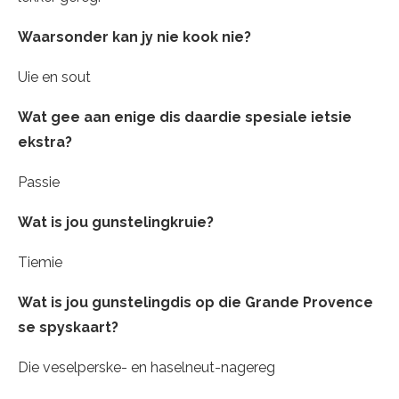
Waarsonder kan jy nie kook nie?
Uie en sout
Wat gee aan enige dis daardie spesiale ietsie
ekstra?
Passie
Wat is jou gunstelingkruie?
Tiemie
Wat is jou gunstelingdis op die Grande Provence
se spyskaart?
Die veselperske- en haselneut-nagereg