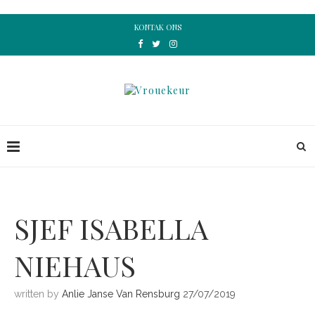
KONTAK ONS
SJEF ISABELLA
NIEHAUS
written by
Anlie Janse Van Rensburg
27/07/2019