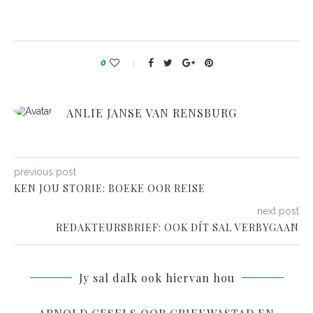
0
ANLIE JANSE VAN RENSBURG
previous post
KEN JOU STORIE: BOEKE OOR REISE
next post
REDAKTEURSBRIEF: OOK DÍT SAL VERBYGAAN
Jy sal dalk ook hiervan hou