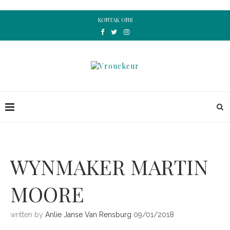
KONTAK ONS
WYNMAKER MARTIN
MOORE
written by
Anlie Janse Van Rensburg
09/01/2018