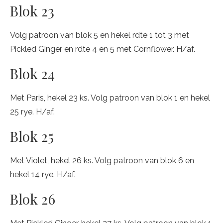
Blok 23
Volg patroon van blok 5 en hekel rdte 1 tot 3 met
Pickled Ginger en rdte 4 en 5 met Cornflower. H/af.
Blok 24
Met Paris, hekel 23 ks. Volg patroon van blok 1 en hekel
25 rye. H/af.
Blok 25
Met Violet, hekel 26 ks. Volg patroon van blok 6 en
hekel 14 rye. H/af.
Blok 26