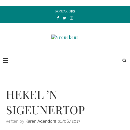
KONTAK ONS
HEKEL ’N
SIGEUNERTOP
written by
Karen Adendorff
01/06/2017