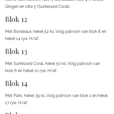
Ginger) en rdte 5 (Sunkissed Coral).
Blok 12
Met Bordeaux, hekel 52 ks. Volg patroon van blok 8 en
hekel 14 rye. H/af.
Blok 13
Met Sunkissed Coral, hekel 50 ks. Volg patroon van
blok 6 en hekel 10 rye. H/af.
Blok 14
Met Paris, hekel 39 ks. Volg patroon van blok 1 en hekel
17 rye. H/af.