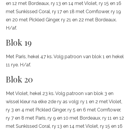
en 12 met Bordeaux, ry 13 en 14 met Violet, ry 15 en 16
met Sunkissed Coral, ry 17 en 18 met Cornflower, ry 19
en 20 met Pickled Ginger, ry 21 en 22 met Bordeaux.
H/af.
Blok 19
Met Paris, hekel 47 ks. Volg patroon van blok 1 en hekel
11 rye. H/af.
Blok 20
Met Violet, hekel 23 ks. Volg patroon van blok 3 en
wissel kleur na elke 2de ry as volg: ry 1 en 2 met Violet,
ry 3 en 4 met Pickled Ginger, ry 5 en 6 met Cornflower,
ry 7 en 8 met Paris, ry 9 en 10 met Bordeaux, ry 11 en 12
met Sunkissed Coral, ry 13 en 14 met Violet, ry 15 en 16