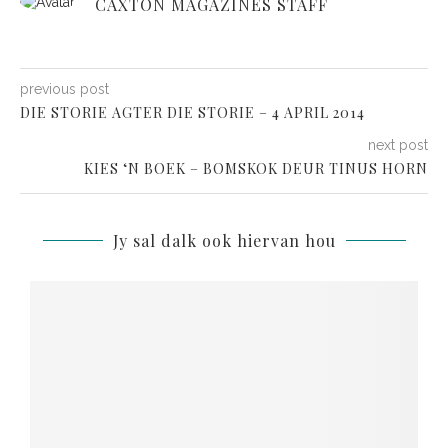
CAXTON MAGAZINES STAFF
previous post
DIE STORIE AGTER DIE STORIE – 4 APRIL 2014
next post
KIES ‘N BOEK – BOMSKOK DEUR TINUS HORN
Jy sal dalk ook hiervan hou