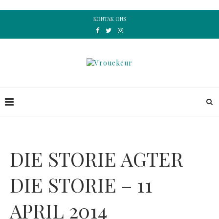
KONTAK ONS
DIE STORIE AGTER
DIE STORIE – 11
APRIL 2014