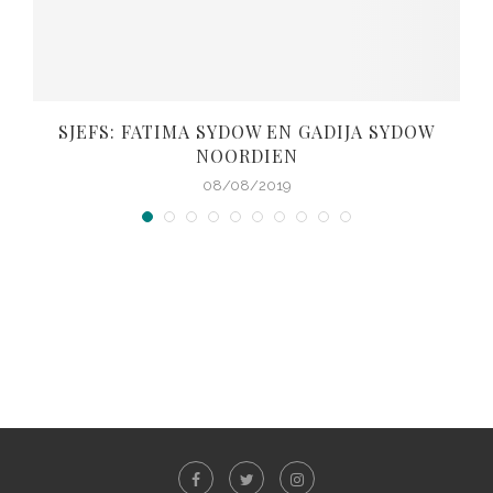
SJEFS: FATIMA SYDOW EN GADIJA SYDOW
NOORDIEN
08/08/2019