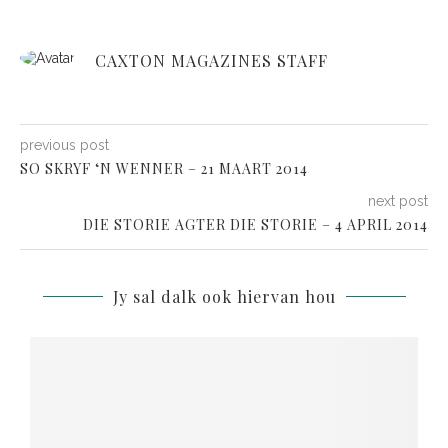
CAXTON MAGAZINES STAFF
previous post
SO SKRYF ‘N WENNER – 21 MAART 2014
next post
DIE STORIE AGTER DIE STORIE – 4 APRIL 2014
Jy sal dalk ook hiervan hou