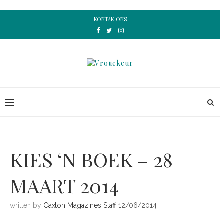
KONTAK ONS
KIES ‘N BOEK – 28
MAART 2014
written by
Caxton Magazines Staff
12/06/2014