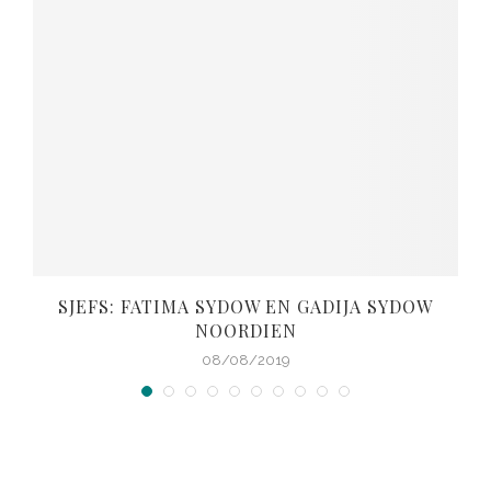
SJEFS: FATIMA SYDOW EN GADIJA SYDOW
NOORDIEN
08/08/2019