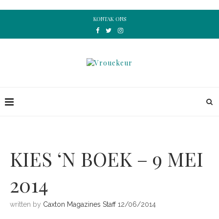
KONTAK ONS
KIES ‘N BOEK – 9 MEI
2014
written by
Caxton Magazines Staff
12/06/2014