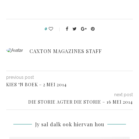
0
CAXTON MAGAZINES STAFF
previous post
KIES ‘N BOEK – 2 MEI 2014
next post
DIE STORIE AGTER DIE STORIE – 16 MEI 2014
Jy sal dalk ook hiervan hou