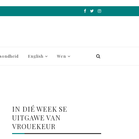
sondheid
English
Wen
IN DIÉ WEEK SE
UITGAWE VAN
VROUEKEUR