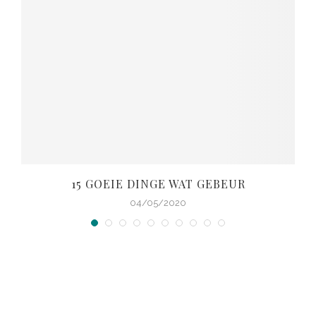
15 GOEIE DINGE WAT GEBEUR
04/05/2020