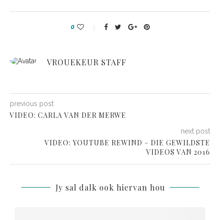
0
VROUEKEUR STAFF
previous post
VIDEO: CARLA VAN DER MERWE
next post
VIDEO: YOUTUBE REWIND – DIE GEWILDSTE
VIDEOS VAN 2016
Jy sal dalk ook hiervan hou