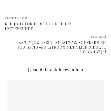
previous post
KEN JOU STORIE: DIE DOOD EN DIE
LETTERKUNDE
next post
KAN JY JOU GESIG -EN LYFWAS, SONSKERM EN
JOU GESIG -EN LYFROOM MET OLIEPRODUKTE
VERVANG? JA!
Jy sal dalk ook hiervan hou