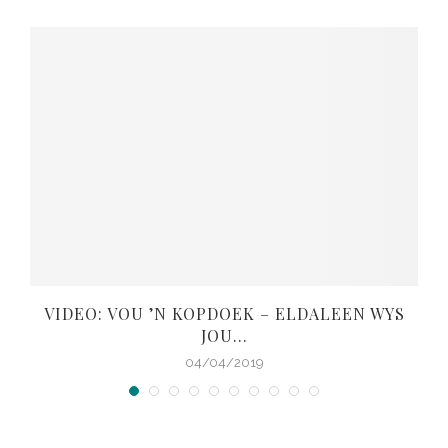
VIDEO: VOU ’N KOPDOEK – ELDALEEN WYS
JOU...
04/04/2019