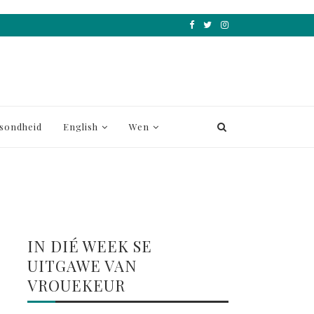
sondheid
English
Wen
IN DIÉ WEEK SE
UITGAWE VAN
VROUEKEUR