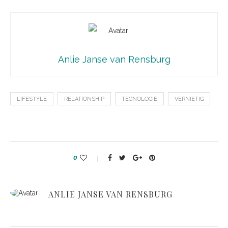
Anlie Janse van Rensburg
LIFESTYLE
RELATIONSHIP
TEGNOLOGIE
VERNIETIG
0
ANLIE JANSE VAN RENSBURG