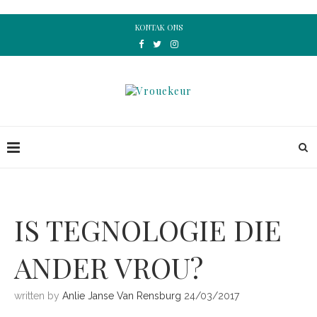
KONTAK ONS
IS TEGNOLOGIE DIE
ANDER VROU?
written by
Anlie Janse Van Rensburg
24/03/2017