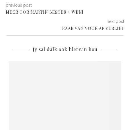
previous post
MEER OOR MARTIN BESTER + WEN!
next post
RAAK VAN VOOR AF VERLIEF
Jy sal dalk ook hiervan hou