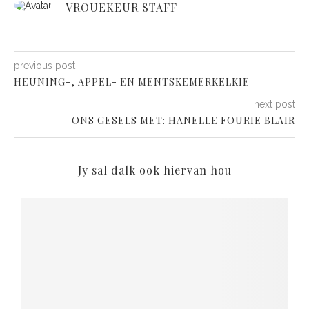
VROUEKEUR STAFF
previous post
HEUNING-, APPEL- EN MENTSKEMERKELKIE
next post
ONS GESELS MET: HANELLE FOURIE BLAIR
Jy sal dalk ook hiervan hou