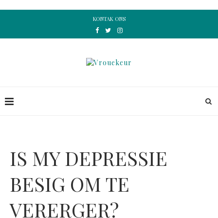
KONTAK ONS
IS MY DEPRESSIE
BESIG OM TE
VERERGER?